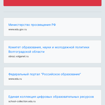
Министерство просвещения РФ
www.edu.gov.ru
Комитет образования, науки и молодежной политики
Волгоградской области
obraz.volganet.ru
Федеральный портал "Российское образование"
www.edu.ru
Единая коллекция цифровых образовательных ресурсов
school-collection.edu.ru